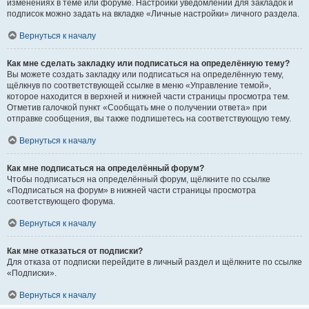
изменениях в теме или форуме. Настройки уведомлений для закладок и
подписок можно задать на вкладке «Личные настройки» личного раздела.
Вернуться к началу
Как мне сделать закладку или подписаться на определённую тему?
Вы можете создать закладку или подписаться на определённую тему,
щёлкнув по соответствующей ссылке в меню «Управление темой»,
которое находится в верхней и нижней части страницы просмотра тем.
Отметив галочкой пункт «Сообщать мне о получении ответа» при
отправке сообщения, вы также подпишетесь на соответствующую тему.
Вернуться к началу
Как мне подписаться на определённый форум?
Чтобы подписаться на определённый форум, щёлкните по ссылке
«Подписаться на форум» в нижней части страницы просмотра
соответствующего форума.
Вернуться к началу
Как мне отказаться от подписки?
Для отказа от подписки перейдите в личный раздел и щёлкните по ссылке
«Подписки».
Вернуться к началу