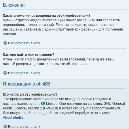
Вложения
Какие вложения разрешены на этой конференции?
Администратор каждой конференции может разрешить или запретить
определённые типы вложений. Если вы не знаете, какие вложения
разрешены, свяжитесь с администратором конференции для получения
помощи.
Вернуться к началу
Как мне найти мои вложения?
Чтобы найти список добавленных вами вложений, перейдите в ваш
личный раздел и щёлкните по ссылке «Вложения».
Вернуться к началу
Информация о phpBB
Кто написал эту конференцию?
Это программное обеспечение (в его исходной форме) создано и
распространяется
phpBB Limited
. Оно доступно на условиях GNU General
Public Licence, версии 2 (GPL-2.0) и может свободно распространяться.
Для получения более подробных сведений перейдите по ссылке
About phpBB
.
Вернуться к началу