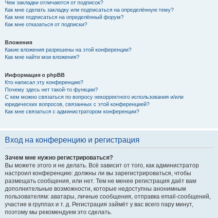
Чем закладки отличаются от подписок?
Как мне сделать закладку или подписаться на определённую тему?
Как мне подписаться на определённый форум?
Как мне отказаться от подписки?
Вложения
Какие вложения разрешены на этой конференции?
Как мне найти мои вложения?
Информация о phpBB
Кто написал эту конференцию?
Почему здесь нет такой-то функции?
С кем можно связаться по вопросу некорректного использования и/или
юридических вопросов, связанных с этой конференцией?
Как мне связаться с администратором конференции?
Вход на конференцию и регистрация
Зачем мне нужно регистрироваться?
Вы можете этого и не делать. Всё зависит от того, как администратор
настроил конференцию: должны ли вы зарегистрироваться, чтобы
размещать сообщения, или нет. Тем не менее регистрация даёт вам
дополнительные возможности, которые недоступны анонимным
пользователям: аватары, личные сообщения, отправка email-сообщений,
участие в группах и т. д. Регистрация займёт у вас всего пару минут,
поэтому мы рекомендуем это сделать.