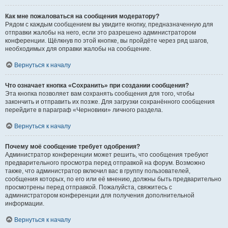
Как мне пожаловаться на сообщения модератору?
Рядом с каждым сообщением вы увидите кнопку, предназначенную для
отправки жалобы на него, если это разрешено администратором
конференции. Щёлкнув по этой кнопке, вы пройдёте через ряд шагов,
необходимых для оправки жалобы на сообщение.
Вернуться к началу
Что означает кнопка «Сохранить» при создании сообщения?
Эта кнопка позволяет вам сохранять сообщения для того, чтобы
закончить и отправить их позже. Для загрузки сохранённого сообщения
перейдите в параграф «Черновики» личного раздела.
Вернуться к началу
Почему моё сообщение требует одобрения?
Администратор конференции может решить, что сообщения требуют
предварительного просмотра перед отправкой на форум. Возможно
также, что администратор включил вас в группу пользователей,
сообщения которых, по его или её мнению, должны быть предварительно
просмотрены перед отправкой. Пожалуйста, свяжитесь с
администратором конференции для получения дополнительной
информации.
Вернуться к началу