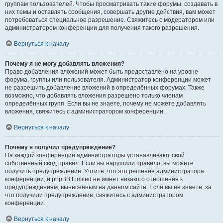
группам пользователей. Чтобы просматривать такие форумы, создавать в
них темы и оставлять сообщения, совершать другие действия, вам может
потребоваться специальное разрешение. Свяжитесь с модератором или
администратором конференции для получения такого разрешения.
Вернуться к началу
Почему я не могу добавлять вложения?
Право добавления вложений может быть предоставлено на уровне
форума, группы или пользователя. Администратор конференции может
не разрешить добавление вложений в определённых форумах. Также
возможно, что добавлять вложения разрешено только членам
определённых групп. Если вы не знаете, почему не можете добавлять
вложения, свяжитесь с администратором конференции.
Вернуться к началу
Почему я получил предупреждение?
На каждой конференции администраторы устанавливают свой
собственный свод правил. Если вы нарушили правило, вы можете
получить предупреждение. Учтите, что это решение администратора
конференции, и phpBB Limited не имеет никакого отношения к
предупреждениям, вынесенным на данном сайте. Если вы не знаете, за
что получили предупреждение, свяжитесь с администратором
конференции.
Вернуться к началу