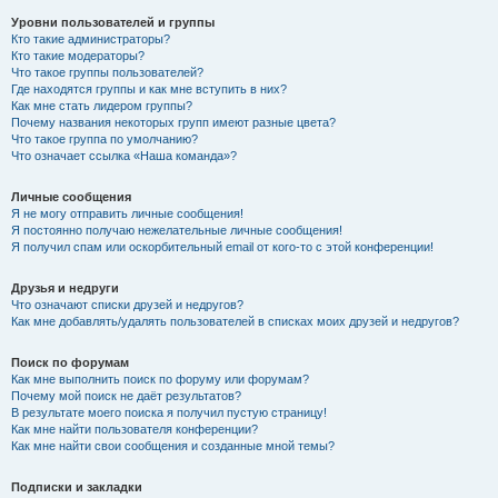
Уровни пользователей и группы
Кто такие администраторы?
Кто такие модераторы?
Что такое группы пользователей?
Где находятся группы и как мне вступить в них?
Как мне стать лидером группы?
Почему названия некоторых групп имеют разные цвета?
Что такое группа по умолчанию?
Что означает ссылка «Наша команда»?
Личные сообщения
Я не могу отправить личные сообщения!
Я постоянно получаю нежелательные личные сообщения!
Я получил спам или оскорбительный email от кого-то с этой конференции!
Друзья и недруги
Что означают списки друзей и недругов?
Как мне добавлять/удалять пользователей в списках моих друзей и недругов?
Поиск по форумам
Как мне выполнить поиск по форуму или форумам?
Почему мой поиск не даёт результатов?
В результате моего поиска я получил пустую страницу!
Как мне найти пользователя конференции?
Как мне найти свои сообщения и созданные мной темы?
Подписки и закладки