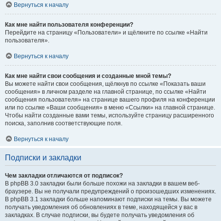
Вернуться к началу
Как мне найти пользователя конференции?
Перейдите на страницу «Пользователи» и щёлкните по ссылке «Найти
пользователя».
Вернуться к началу
Как мне найти свои сообщения и созданные мной темы?
Вы можете найти свои сообщения, щёлкнув по ссылке «Показать ваши
сообщения» в личном разделе на главной странице, по ссылке «Найти
сообщения пользователя» на странице вашего профиля на конференции
или по ссылке «Ваши сообщения» в меню «Ссылки» на главной странице.
Чтобы найти созданные вами темы, используйте страницу расширенного
поиска, заполнив соответствующие поля.
Вернуться к началу
Подписки и закладки
Чем закладки отличаются от подписок?
В phpBB 3.0 закладки были больше похожи на закладки в вашем веб-
браузере. Вы не получали предупреждений о произошедших изменениях.
В phpBB 3.1 закладки больше напоминают подписки на темы. Вы можете
получать уведомления об обновлениях в теме, находящейся у вас в
закладках. В случае подписки, вы будете получать уведомления об