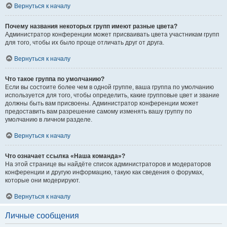
Вернуться к началу
Почему названия некоторых групп имеют разные цвета?
Администратор конференции может присваивать цвета участникам групп
для того, чтобы их было проще отличать друг от друга.
Вернуться к началу
Что такое группа по умолчанию?
Если вы состоите более чем в одной группе, ваша группа по умолчанию
используется для того, чтобы определить, какие групповые цвет и звание
должны быть вам присвоены. Администратор конференции может
предоставить вам разрешение самому изменять вашу группу по
умолчанию в личном разделе.
Вернуться к началу
Что означает ссылка «Наша команда»?
На этой странице вы найдёте список администраторов и модераторов
конференции и другую информацию, такую как сведения о форумах,
которые они модерируют.
Вернуться к началу
Личные сообщения