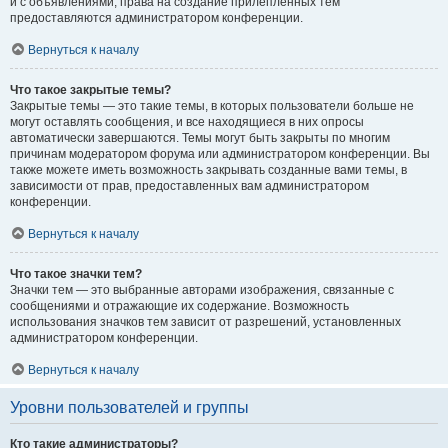
и с объявлениями, права на создание прилепленных тем
предоставляются администратором конференции.
Вернуться к началу
Что такое закрытые темы?
Закрытые темы — это такие темы, в которых пользователи больше не
могут оставлять сообщения, и все находящиеся в них опросы
автоматически завершаются. Темы могут быть закрыты по многим
причинам модератором форума или администратором конференции. Вы
также можете иметь возможность закрывать созданные вами темы, в
зависимости от прав, предоставленных вам администратором
конференции.
Вернуться к началу
Что такое значки тем?
Значки тем — это выбранные авторами изображения, связанные с
сообщениями и отражающие их содержание. Возможность
использования значков тем зависит от разрешений, установленных
администратором конференции.
Вернуться к началу
Уровни пользователей и группы
Кто такие администраторы?