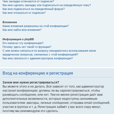
Чем закладки отличаются от подписок?
Как мне сделать закладку или подписаться на определённую тему?
Как мне подписаться на определённый форум?
Как мне отказаться от подписки?
Вложения
Какие вложения разрешены на этой конференции?
Как мне найти мои вложения?
Информация о phpBB
Кто написал эту конференцию?
Почему здесь нет такой-то функции?
С кем можно связаться по вопросу некорректного использования и/или
юридических вопросов, связанных с этой конференцией?
Как мне связаться с администратором конференции?
Вход на конференцию и регистрация
Зачем мне нужно регистрироваться?
Вы можете этого и не делать. Всё зависит от того, как администратор
настроил конференцию: должны ли вы зарегистрироваться, чтобы
размещать сообщения, или нет. Тем не менее регистрация даёт вам
дополнительные возможности, которые недоступны анонимным
пользователям: аватары, личные сообщения, отправка email-сообщений,
участие в группах и т. д. Регистрация займёт у вас всего пару минут,
поэтому мы рекомендуем это сделать.