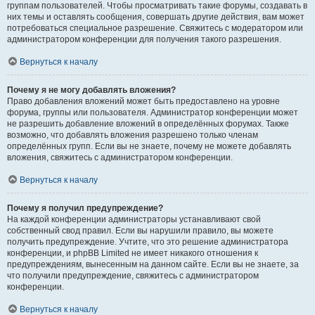
группам пользователей. Чтобы просматривать такие форумы, создавать в
них темы и оставлять сообщения, совершать другие действия, вам может
потребоваться специальное разрешение. Свяжитесь с модератором или
администратором конференции для получения такого разрешения.
Вернуться к началу
Почему я не могу добавлять вложения?
Право добавления вложений может быть предоставлено на уровне
форума, группы или пользователя. Администратор конференции может
не разрешить добавление вложений в определённых форумах. Также
возможно, что добавлять вложения разрешено только членам
определённых групп. Если вы не знаете, почему не можете добавлять
вложения, свяжитесь с администратором конференции.
Вернуться к началу
Почему я получил предупреждение?
На каждой конференции администраторы устанавливают свой
собственный свод правил. Если вы нарушили правило, вы можете
получить предупреждение. Учтите, что это решение администратора
конференции, и phpBB Limited не имеет никакого отношения к
предупреждениям, вынесенным на данном сайте. Если вы не знаете, за
что получили предупреждение, свяжитесь с администратором
конференции.
Вернуться к началу