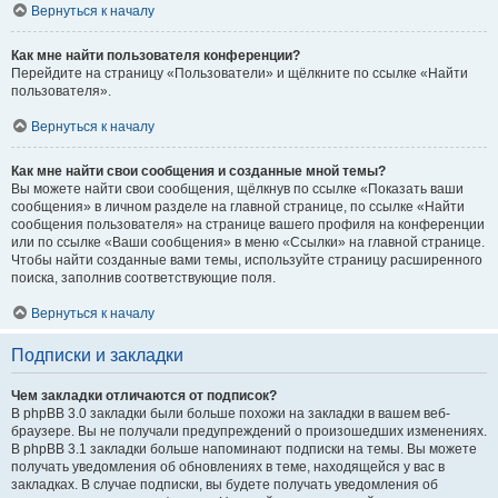
Вернуться к началу
Как мне найти пользователя конференции?
Перейдите на страницу «Пользователи» и щёлкните по ссылке «Найти
пользователя».
Вернуться к началу
Как мне найти свои сообщения и созданные мной темы?
Вы можете найти свои сообщения, щёлкнув по ссылке «Показать ваши
сообщения» в личном разделе на главной странице, по ссылке «Найти
сообщения пользователя» на странице вашего профиля на конференции
или по ссылке «Ваши сообщения» в меню «Ссылки» на главной странице.
Чтобы найти созданные вами темы, используйте страницу расширенного
поиска, заполнив соответствующие поля.
Вернуться к началу
Подписки и закладки
Чем закладки отличаются от подписок?
В phpBB 3.0 закладки были больше похожи на закладки в вашем веб-
браузере. Вы не получали предупреждений о произошедших изменениях.
В phpBB 3.1 закладки больше напоминают подписки на темы. Вы можете
получать уведомления об обновлениях в теме, находящейся у вас в
закладках. В случае подписки, вы будете получать уведомления об