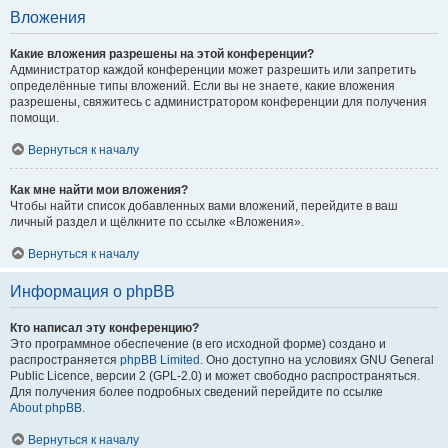
Вложения
Какие вложения разрешены на этой конференции?
Администратор каждой конференции может разрешить или запретить
определённые типы вложений. Если вы не знаете, какие вложения
разрешены, свяжитесь с администратором конференции для получения
помощи.
Вернуться к началу
Как мне найти мои вложения?
Чтобы найти список добавленных вами вложений, перейдите в ваш
личный раздел и щёлкните по ссылке «Вложения».
Вернуться к началу
Информация о phpBB
Кто написал эту конференцию?
Это программное обеспечение (в его исходной форме) создано и
распространяется
phpBB Limited
. Оно доступно на условиях GNU General
Public Licence, версии 2 (GPL-2.0) и может свободно распространяться.
Для получения более подробных сведений перейдите по ссылке
About phpBB
.
Вернуться к началу