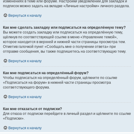
изменениях в теме или форуме. Настройки уведомлений для закладок и
подписок можно задать на вкладке «Личные настройки» личного раздела.
Вернуться к началу
Как мне сделать закладку или подписаться на определённую тему?
Вы можете создать закладку или подписаться на определённую тему,
щёлкнув по соответствующей ссылке в меню «Управление темой»,
которое находится в верхней и нижней части страницы просмотра тем.
Отметив галочкой пункт «Сообщать мне о получении ответа» при
отправке сообщения, вы также подпишетесь на соответствующую тему.
Вернуться к началу
Как мне подписаться на определённый форум?
Чтобы подписаться на определённый форум, щёлкните по ссылке
«Подписаться на форум» в нижней части страницы просмотра
соответствующего форума.
Вернуться к началу
Как мне отказаться от подписки?
Для отказа от подписки перейдите в личный раздел и щёлкните по ссылке
«Подписки».
Вернуться к началу