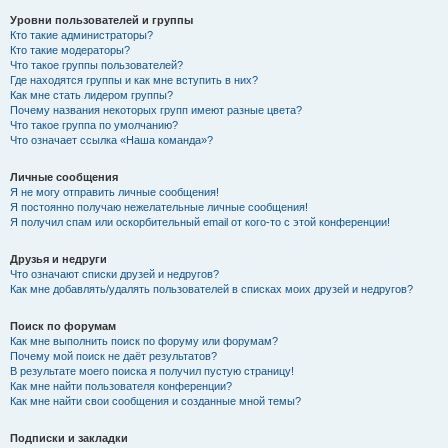
Уровни пользователей и группы
Кто такие администраторы?
Кто такие модераторы?
Что такое группы пользователей?
Где находятся группы и как мне вступить в них?
Как мне стать лидером группы?
Почему названия некоторых групп имеют разные цвета?
Что такое группа по умолчанию?
Что означает ссылка «Наша команда»?
Личные сообщения
Я не могу отправить личные сообщения!
Я постоянно получаю нежелательные личные сообщения!
Я получил спам или оскорбительный email от кого-то с этой конференции!
Друзья и недруги
Что означают списки друзей и недругов?
Как мне добавлять/удалять пользователей в списках моих друзей и недругов?
Поиск по форумам
Как мне выполнить поиск по форуму или форумам?
Почему мой поиск не даёт результатов?
В результате моего поиска я получил пустую страницу!
Как мне найти пользователя конференции?
Как мне найти свои сообщения и созданные мной темы?
Подписки и закладки