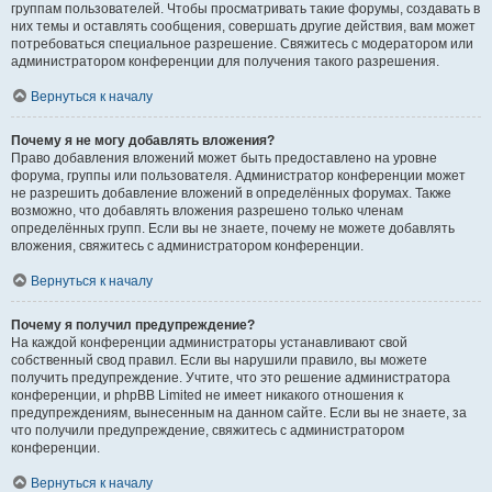
группам пользователей. Чтобы просматривать такие форумы, создавать в
них темы и оставлять сообщения, совершать другие действия, вам может
потребоваться специальное разрешение. Свяжитесь с модератором или
администратором конференции для получения такого разрешения.
Вернуться к началу
Почему я не могу добавлять вложения?
Право добавления вложений может быть предоставлено на уровне
форума, группы или пользователя. Администратор конференции может
не разрешить добавление вложений в определённых форумах. Также
возможно, что добавлять вложения разрешено только членам
определённых групп. Если вы не знаете, почему не можете добавлять
вложения, свяжитесь с администратором конференции.
Вернуться к началу
Почему я получил предупреждение?
На каждой конференции администраторы устанавливают свой
собственный свод правил. Если вы нарушили правило, вы можете
получить предупреждение. Учтите, что это решение администратора
конференции, и phpBB Limited не имеет никакого отношения к
предупреждениям, вынесенным на данном сайте. Если вы не знаете, за
что получили предупреждение, свяжитесь с администратором
конференции.
Вернуться к началу