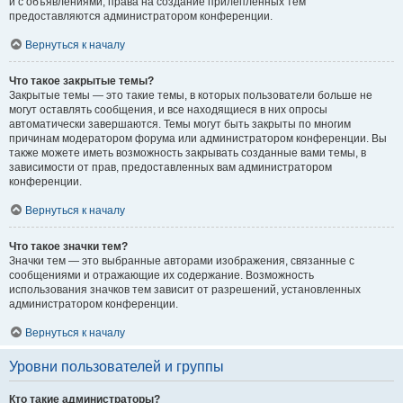
и с объявлениями, права на создание прилепленных тем
предоставляются администратором конференции.
Вернуться к началу
Что такое закрытые темы?
Закрытые темы — это такие темы, в которых пользователи больше не
могут оставлять сообщения, и все находящиеся в них опросы
автоматически завершаются. Темы могут быть закрыты по многим
причинам модератором форума или администратором конференции. Вы
также можете иметь возможность закрывать созданные вами темы, в
зависимости от прав, предоставленных вам администратором
конференции.
Вернуться к началу
Что такое значки тем?
Значки тем — это выбранные авторами изображения, связанные с
сообщениями и отражающие их содержание. Возможность
использования значков тем зависит от разрешений, установленных
администратором конференции.
Вернуться к началу
Уровни пользователей и группы
Кто такие администраторы?