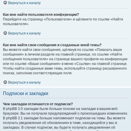
Вернуться к началу
Как мне найти пользователя конференции?
Перейдите на страницу «Пользователи» и щёлкните по ссылке «Найти
пользователя».
Вернуться к началу
Как мне найти свои сообщения и созданные мной темы?
Вы можете найти свои сообщения, щёлкнув по ссылке «Показать ваши
сообщения» в личном разделе на главной странице, по ссылке «Найти
сообщения пользователя» на странице вашего профиля на конференции
или по ссылке «Ваши сообщения» в меню «Ссылки» на главной странице.
Чтобы найти созданные вами темы, используйте страницу расширенного
поиска, заполнив соответствующие поля.
Вернуться к началу
Подписки и закладки
Чем закладки отличаются от подписок?
В phpBB 3.0 закладки были больше похожи на закладки в вашем веб-
браузере. Вы не получали предупреждений о произошедших изменениях.
В phpBB 3.1 закладки больше напоминают подписки на темы. Вы можете
получать уведомления об обновлениях в теме, находящейся у вас в
закладках. В случае подписки, вы будете получать уведомления об