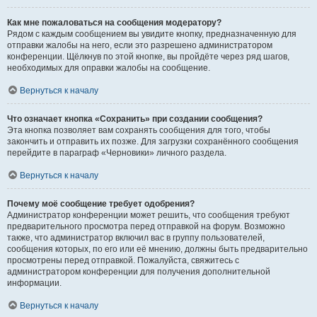
Как мне пожаловаться на сообщения модератору?
Рядом с каждым сообщением вы увидите кнопку, предназначенную для
отправки жалобы на него, если это разрешено администратором
конференции. Щёлкнув по этой кнопке, вы пройдёте через ряд шагов,
необходимых для оправки жалобы на сообщение.
Вернуться к началу
Что означает кнопка «Сохранить» при создании сообщения?
Эта кнопка позволяет вам сохранять сообщения для того, чтобы
закончить и отправить их позже. Для загрузки сохранённого сообщения
перейдите в параграф «Черновики» личного раздела.
Вернуться к началу
Почему моё сообщение требует одобрения?
Администратор конференции может решить, что сообщения требуют
предварительного просмотра перед отправкой на форум. Возможно
также, что администратор включил вас в группу пользователей,
сообщения которых, по его или её мнению, должны быть предварительно
просмотрены перед отправкой. Пожалуйста, свяжитесь с
администратором конференции для получения дополнительной
информации.
Вернуться к началу