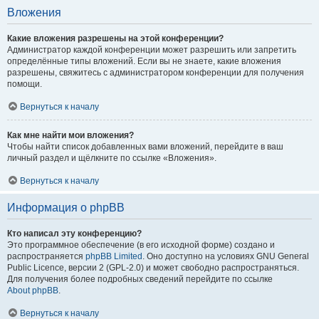
Вложения
Какие вложения разрешены на этой конференции?
Администратор каждой конференции может разрешить или запретить
определённые типы вложений. Если вы не знаете, какие вложения
разрешены, свяжитесь с администратором конференции для получения
помощи.
Вернуться к началу
Как мне найти мои вложения?
Чтобы найти список добавленных вами вложений, перейдите в ваш
личный раздел и щёлкните по ссылке «Вложения».
Вернуться к началу
Информация о phpBB
Кто написал эту конференцию?
Это программное обеспечение (в его исходной форме) создано и
распространяется
phpBB Limited
. Оно доступно на условиях GNU General
Public Licence, версии 2 (GPL-2.0) и может свободно распространяться.
Для получения более подробных сведений перейдите по ссылке
About phpBB
.
Вернуться к началу