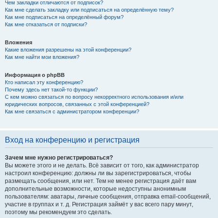
Чем закладки отличаются от подписок?
Как мне сделать закладку или подписаться на определённую тему?
Как мне подписаться на определённый форум?
Как мне отказаться от подписки?
Вложения
Какие вложения разрешены на этой конференции?
Как мне найти мои вложения?
Информация о phpBB
Кто написал эту конференцию?
Почему здесь нет такой-то функции?
С кем можно связаться по вопросу некорректного использования и/или
юридических вопросов, связанных с этой конференцией?
Как мне связаться с администратором конференции?
Вход на конференцию и регистрация
Зачем мне нужно регистрироваться?
Вы можете этого и не делать. Всё зависит от того, как администратор
настроил конференцию: должны ли вы зарегистрироваться, чтобы
размещать сообщения, или нет. Тем не менее регистрация даёт вам
дополнительные возможности, которые недоступны анонимным
пользователям: аватары, личные сообщения, отправка email-сообщений,
участие в группах и т. д. Регистрация займёт у вас всего пару минут,
поэтому мы рекомендуем это сделать.