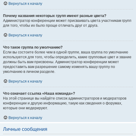
Вернуться к началу
Почему названия некоторых групп имеют разные цвета?
Администратор конференции может присваивать цвета участникам групп
для того, чтобы их было проще отличать друг от друга.
Вернуться к началу
Что такое группа по умолчанию?
Если вы состоите более чем в одной группе, ваша группа по умолчанию
используется для того, чтобы определить, какие групповые цвет и звание
должны быть вам присвоены. Администратор конференции может
предоставить вам разрешение самому изменять вашу группу по
умолчанию в личном разделе.
Вернуться к началу
Что означает ссылка «Наша команда»?
На этой странице вы найдёте список администраторов и модераторов
конференции и другую информацию, такую как сведения о форумах,
которые они модерируют.
Вернуться к началу
Личные сообщения