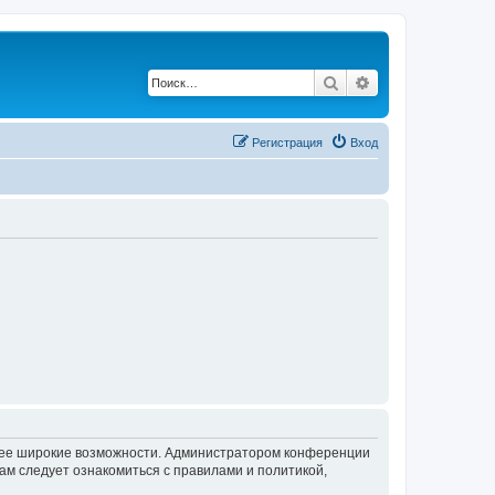
Поиск
Расширенный по
Регистрация
Вход
олее широкие возможности. Администратором конференции
ам следует ознакомиться с правилами и политикой,