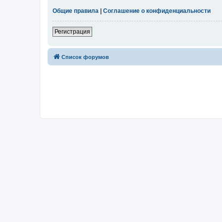
Общие правила
|
Соглашение о конфиденциальности
Регистрация
Список форумов