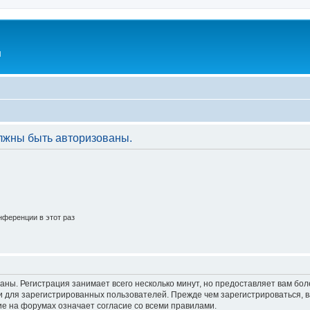
l
лжны быть авторизованы.
ференции в этот раз
аны. Регистрация занимает всего несколько минут, но предоставляет вам б
 для зарегистрированных пользователей. Прежде чем зарегистрироваться, в
е на форумах означает согласие со всеми правилами.