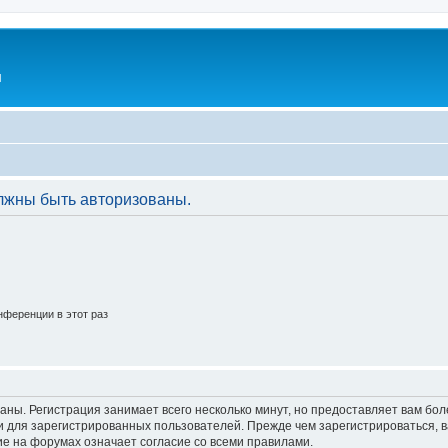
l
лжны быть авторизованы.
ференции в этот раз
аны. Регистрация занимает всего несколько минут, но предоставляет вам б
 для зарегистрированных пользователей. Прежде чем зарегистрироваться, в
е на форумах означает согласие со всеми правилами.