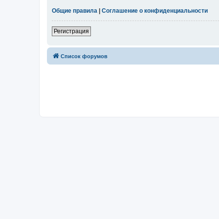
Общие правила
|
Соглашение о конфиденциальности
Регистрация
Список форумов