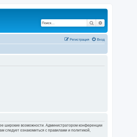
Поиск
Расширенный по
Регистрация
Вход
олее широкие возможности. Администратором конференции
ам следует ознакомиться с правилами и политикой,