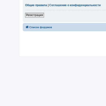
Общие правила
|
Соглашение о конфиденциальности
Регистрация
Список форумов