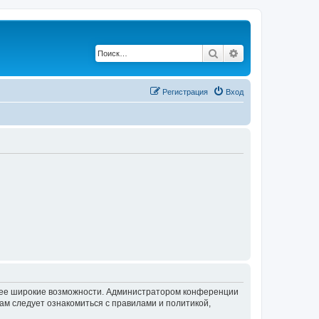
Поиск
Расширенный по
Регистрация
Вход
олее широкие возможности. Администратором конференции
ам следует ознакомиться с правилами и политикой,