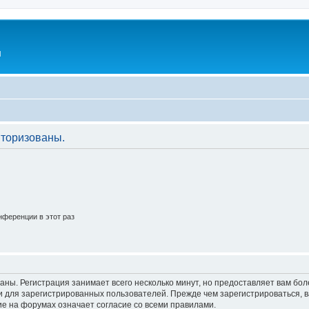
l
торизованы.
ференции в этот раз
аны. Регистрация занимает всего несколько минут, но предоставляет вам б
 для зарегистрированных пользователей. Прежде чем зарегистрироваться, в
е на форумах означает согласие со всеми правилами.