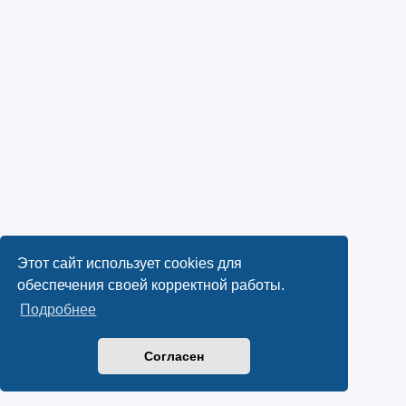
Этот сайт использует cookies для
обеспечения своей корректной работы.
Подробнее
Согласен