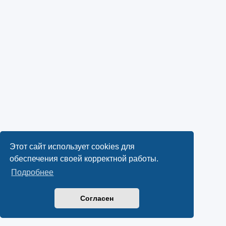
Этот сайт использует cookies для
обеспечения своей корректной работы.
Подробнее
Согласен