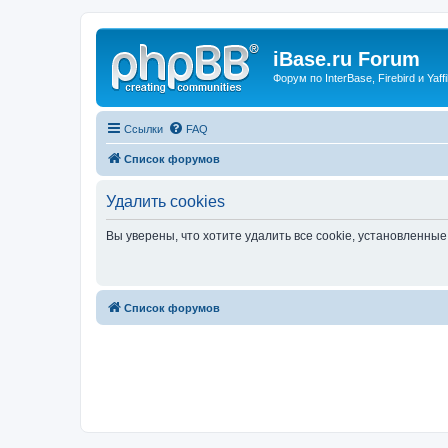
iBase.ru Forum
Форум по InterBase, Firebird и Yaffi
Ссылки
FAQ
Список форумов
Удалить cookies
Вы уверены, что хотите удалить все cookie, установленн
Список форумов