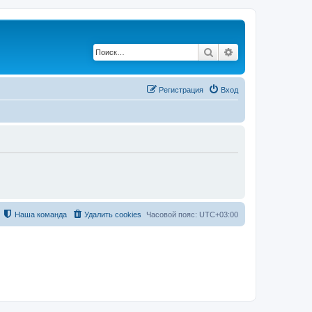
Поиск
Расширенный по
Регистрация
Вход
Наша команда
Удалить cookies
Часовой пояс:
UTC+03:00