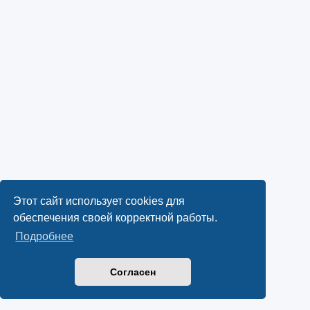
Этот сайт использует cookies для
обеспечения своей корректной работы.
Подробнее
Согласен