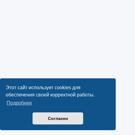
Этот сайт использует cookies для
обеспечения своей корректной работы.
Подробнее
Согласен