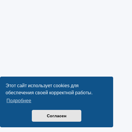
Этот сайт использует cookies для
обеспечения своей корректной работы.
Подробнее
Согласен